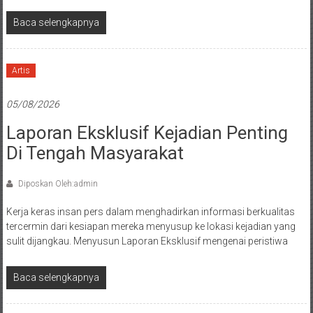
Baca selengkapnya
Artis
05/08/2026
Laporan Eksklusif Kejadian Penting
Di Tengah Masyarakat
Diposkan Oleh:admin
Kerja keras insan pers dalam menghadirkan informasi berkualitas
tercermin dari kesiapan mereka menyusup ke lokasi kejadian yang
sulit dijangkau. Menyusun Laporan Eksklusif mengenai peristiwa
Baca selengkapnya