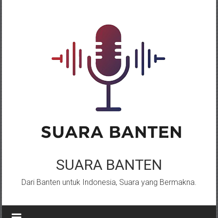
Lompat
ke
konten
SUARA BANTEN
Dari Banten untuk Indonesia, Suara yang Bermakna.