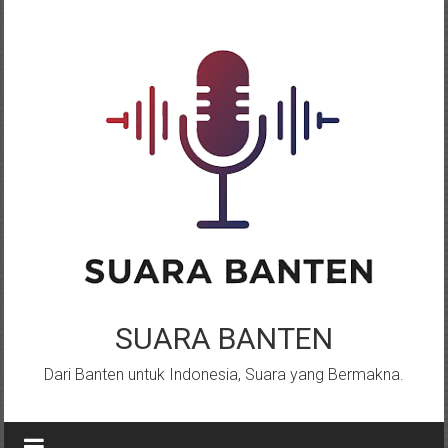
Lompat
ke
konten
SUARA BANTEN
Dari Banten untuk Indonesia, Suara yang Bermakna.