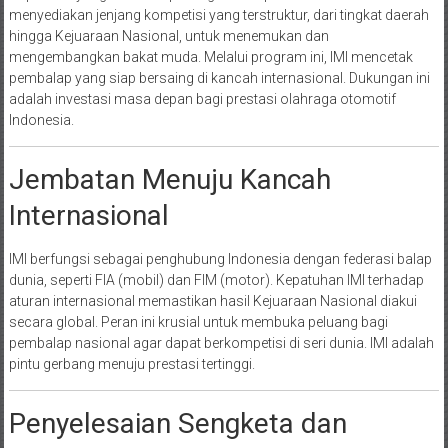
menyediakan jenjang kompetisi yang terstruktur, dari tingkat daerah
hingga Kejuaraan Nasional, untuk menemukan dan
mengembangkan bakat muda. Melalui program ini, IMI mencetak
pembalap yang siap bersaing di kancah internasional. Dukungan ini
adalah investasi masa depan bagi prestasi olahraga otomotif
Indonesia.
Jembatan Menuju Kancah
Internasional
IMI berfungsi sebagai penghubung Indonesia dengan federasi balap
dunia, seperti FIA (mobil) dan FIM (motor). Kepatuhan IMI terhadap
aturan internasional memastikan hasil Kejuaraan Nasional diakui
secara global. Peran ini krusial untuk membuka peluang bagi
pembalap nasional agar dapat berkompetisi di seri dunia. IMI adalah
pintu gerbang menuju prestasi tertinggi.
Penyelesaian Sengketa dan