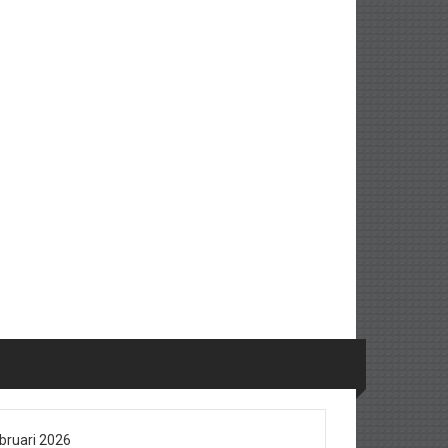
bruari 2026