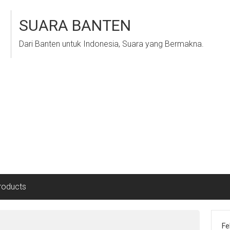
SUARA BANTEN
Dari Banten untuk Indonesia, Suara yang Bermakna.
roducts
Fe