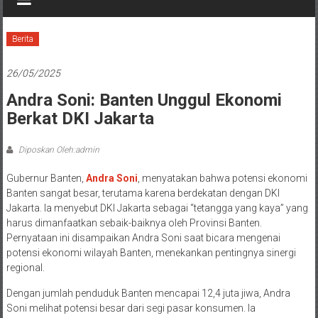
Berita
26/05/2025
Andra Soni: Banten Unggul Ekonomi
Berkat DKI Jakarta
Diposkan Oleh:admin
Gubernur Banten,
Andra Soni
, menyatakan bahwa potensi ekonomi
Banten sangat besar, terutama karena berdekatan dengan DKI
Jakarta. Ia menyebut DKI Jakarta sebagai “tetangga yang kaya” yang
harus dimanfaatkan sebaik-baiknya oleh Provinsi Banten.
Pernyataan ini disampaikan Andra Soni saat bicara mengenai
potensi ekonomi wilayah Banten, menekankan pentingnya sinergi
regional.
Dengan jumlah penduduk Banten mencapai 12,4 juta jiwa, Andra
Soni melihat potensi besar dari segi pasar konsumen. Ia