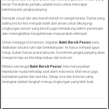
benar. Perubahan perilaku adalah kunci untuk mencapai
keberlanjutan jangka panjang.
Dampak visual dari aksi bersih-bersih ini sangat terasa. Pantai yang
tadinya kotor kini menjadi indah dan aman untuk dikunjungi.
Lingkungan pesisir yang bersih juga mendukung sektor pariwisata
dan meningkatkan kesejahteraan masyarakat setempat.
Untuk menjaga momentum, kegiatan
Bakti Bersih Pesisir
perlu
dilakukan secara rutin dan berkelanjutan. Ini harus menjadi gaya
hidup, bukan hanya acara tahunan. Komitmen jangka panjang akan
menjamin tepi air kita tetap bebas dari kotoran.
Melalui semangat
Bakti Bersih Pesisir
, kita menunjukkan
kepedulian nyata terhadap aset alam Indonesia. Mari terus jaga
keindahan pantai dan laut kita. Setiap sisa dan kotoran yang
terangkat adalah langkah menuju lingkungan yang lebih baik.