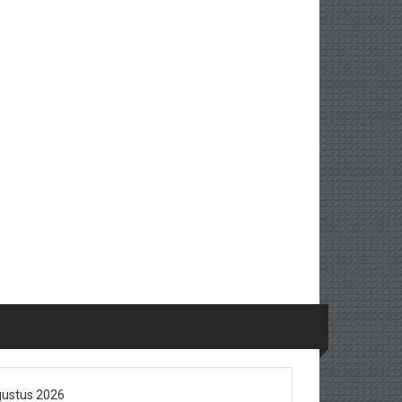
ustus 2026