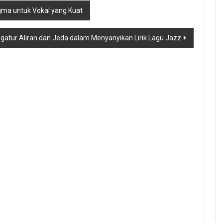
gma untuk Vokal yang Kuat
gatur Aliran dan Jeda dalam Menyanyikan Lirik Lagu Jazz