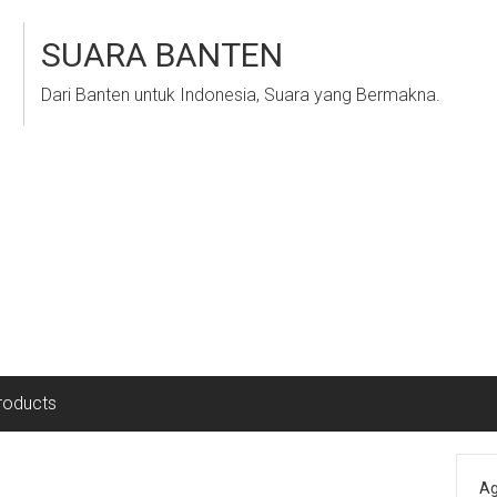
SUARA BANTEN
Dari Banten untuk Indonesia, Suara yang Bermakna.
roducts
Ag