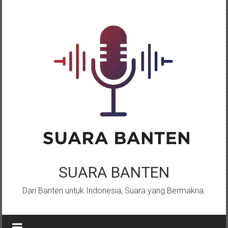
Lompat
ke
konten
SUARA BANTEN
Dari Banten untuk Indonesia, Suara yang Bermakna.