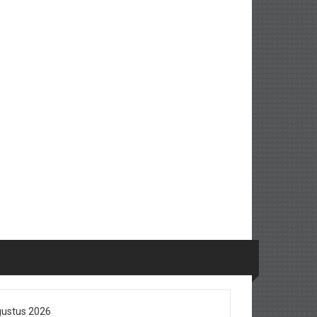
ustus 2026