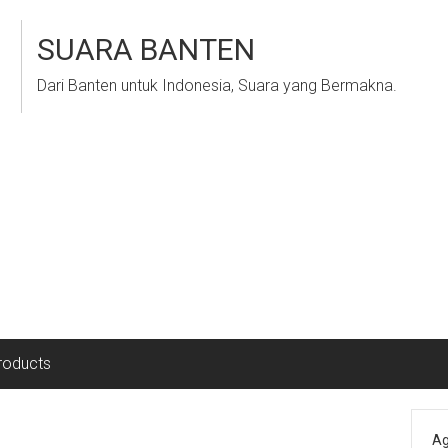
SUARA BANTEN
Dari Banten untuk Indonesia, Suara yang Bermakna.
roducts
Ag