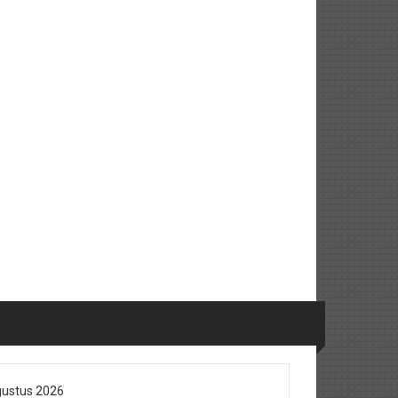
ustus 2026