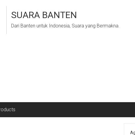
SUARA BANTEN
Dari Banten untuk Indonesia, Suara yang Bermakna.
roducts
Ag