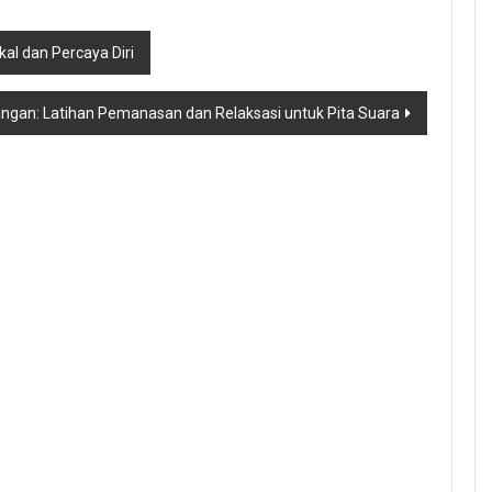
al dan Percaya Diri
ngan: Latihan Pemanasan dan Relaksasi untuk Pita Suara