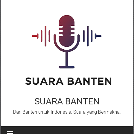
Lompat
ke
konten
SUARA BANTEN
Dari Banten untuk Indonesia, Suara yang Bermakna.