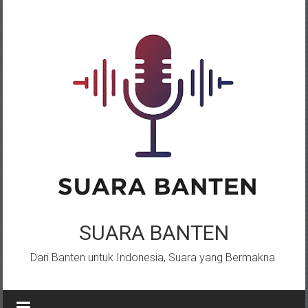
Lompat
ke
konten
SUARA BANTEN
Dari Banten untuk Indonesia, Suara yang Bermakna.