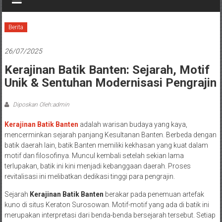
Berita
26/07/2025
Kerajinan Batik Banten: Sejarah, Motif
Unik & Sentuhan Modernisasi Pengrajin
Diposkan Oleh:admin
Kerajinan Batik Banten
adalah warisan budaya yang kaya,
mencerminkan sejarah panjang Kesultanan Banten. Berbeda dengan
batik daerah lain, batik Banten memiliki kekhasan yang kuat dalam
motif dan filosofinya. Muncul kembali setelah sekian lama
terlupakan, batik ini kini menjadi kebanggaan daerah. Proses
revitalisasi ini melibatkan dedikasi tinggi para pengrajin.
Sejarah
Kerajinan Batik Banten
berakar pada penemuan artefak
kuno di situs Keraton Surosowan. Motif-motif yang ada di batik ini
merupakan interpretasi dari benda-benda bersejarah tersebut. Setiap