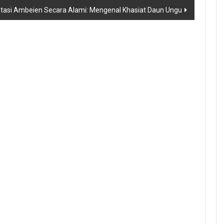
tasi Ambeien Secara Alami: Mengenal Khasiat Daun Ungu