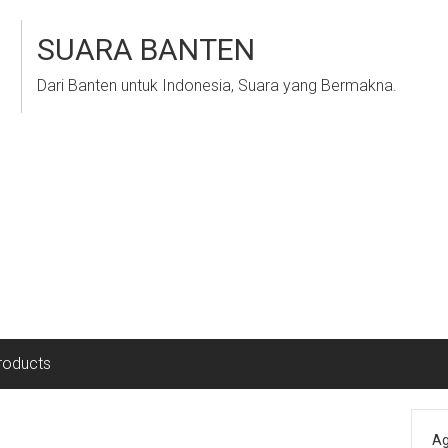
SUARA BANTEN
Dari Banten untuk Indonesia, Suara yang Bermakna.
roducts
Ag