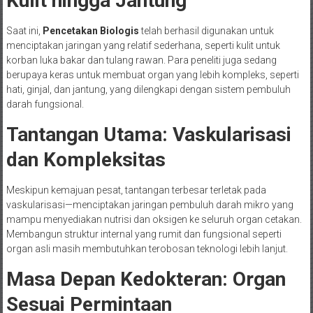
Kulit hingga Jantung
Saat ini,
Pencetakan Biologis
telah berhasil digunakan untuk
menciptakan jaringan yang relatif sederhana, seperti kulit untuk
korban luka bakar dan tulang rawan. Para peneliti juga sedang
berupaya keras untuk membuat organ yang lebih kompleks, seperti
hati, ginjal, dan jantung, yang dilengkapi dengan sistem pembuluh
darah fungsional.
Tantangan Utama: Vaskularisasi
dan Kompleksitas
Meskipun kemajuan pesat, tantangan terbesar terletak pada
vaskularisasi—menciptakan jaringan pembuluh darah mikro yang
mampu menyediakan nutrisi dan oksigen ke seluruh organ cetakan.
Membangun struktur internal yang rumit dan fungsional seperti
organ asli masih membutuhkan terobosan teknologi lebih lanjut.
Masa Depan Kedokteran: Organ
Sesuai Permintaan