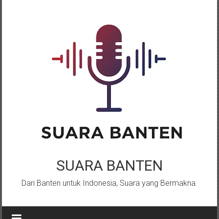
Lompat
ke
konten
SUARA BANTEN
Dari Banten untuk Indonesia, Suara yang Bermakna.