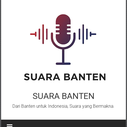
Lompat
ke
konten
SUARA BANTEN
Dari Banten untuk Indonesia, Suara yang Bermakna.