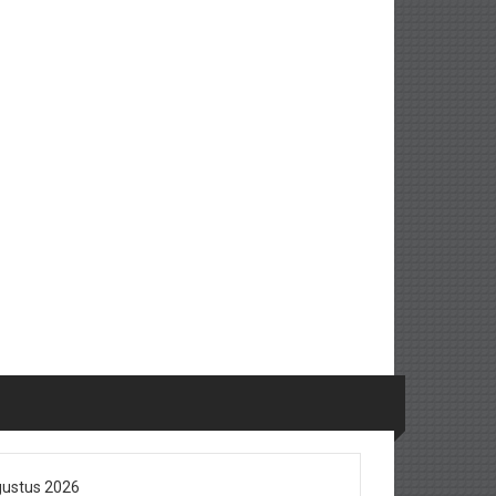
ustus 2026