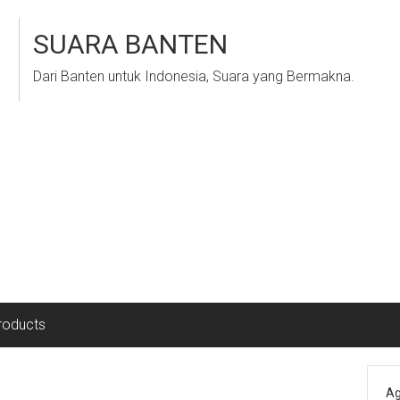
SUARA BANTEN
Dari Banten untuk Indonesia, Suara yang Bermakna.
roducts
Ag