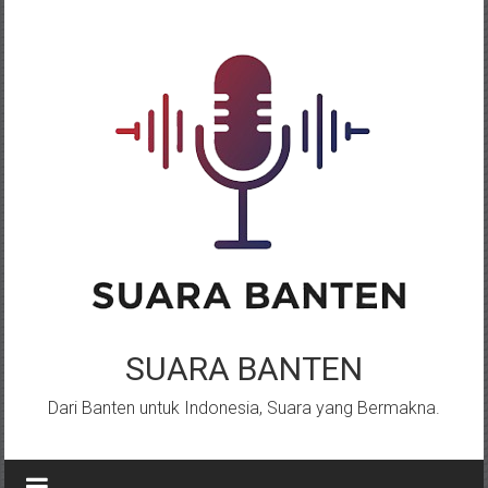
Lompat
ke
konten
SUARA BANTEN
Dari Banten untuk Indonesia, Suara yang Bermakna.