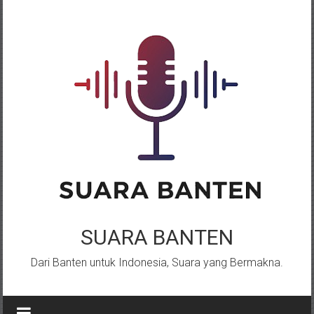
Lompat
ke
konten
SUARA BANTEN
Dari Banten untuk Indonesia, Suara yang Bermakna.