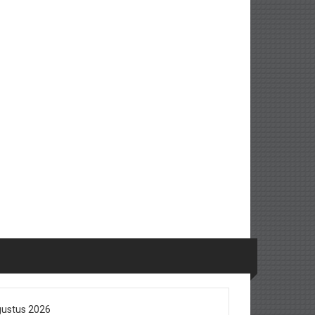
ustus 2026