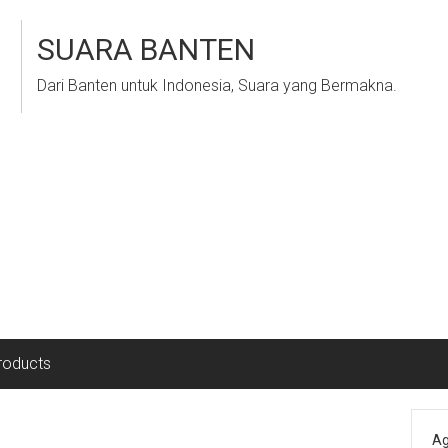
SUARA BANTEN
Dari Banten untuk Indonesia, Suara yang Bermakna.
roducts
Ag