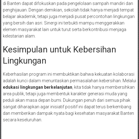
di Banten dapat difokuskan pada pengelolaan sampah mandiri dan
penghijauan. Dengan demikian, sekolah tidak hanya menjadi tempat
belajar akademik, tetapi juga menjadi pusat percontohan lingkungan
yang bersih dan asri. Sinergi ini terbukti mampu menggerakkan
elemen masyarakat lain untuk turut serta berkontribusi menjaga
kelestarian alam.
Kesimpulan untuk Kebersihan
Lingkungan
Keberhasilan program ini membuktikan bahwa kekuatan kolaborasi
adalah kunci dalam menuntaskan permasalahan kebersihan. Melalui
edukasi lingkungan berkelanjutan
, kita tidak hanya membersihkan
area publik, tetapi juga membentuk karakter generasi muda yang
peduli akan masa depan bumi. Dukungan penuh dari semua pihak
sangat diharapkan agar inisiatif positif ini dapat terus berkembang
dan memberikan dampak nyata bagi kesehatan masyarakat Banten
secara keseluruhan.