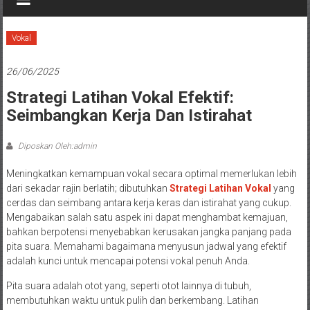
Vokal
26/06/2025
Strategi Latihan Vokal Efektif:
Seimbangkan Kerja Dan Istirahat
Diposkan Oleh:admin
Meningkatkan kemampuan vokal secara optimal memerlukan lebih
dari sekadar rajin berlatih; dibutuhkan
Strategi Latihan Vokal
yang
cerdas dan seimbang antara kerja keras dan istirahat yang cukup.
Mengabaikan salah satu aspek ini dapat menghambat kemajuan,
bahkan berpotensi menyebabkan kerusakan jangka panjang pada
pita suara. Memahami bagaimana menyusun jadwal yang efektif
adalah kunci untuk mencapai potensi vokal penuh Anda.
Pita suara adalah otot yang, seperti otot lainnya di tubuh,
membutuhkan waktu untuk pulih dan berkembang. Latihan