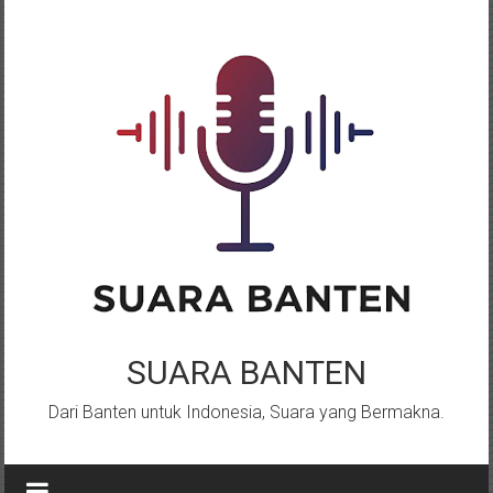
Lompat
ke
konten
SUARA BANTEN
Dari Banten untuk Indonesia, Suara yang Bermakna.