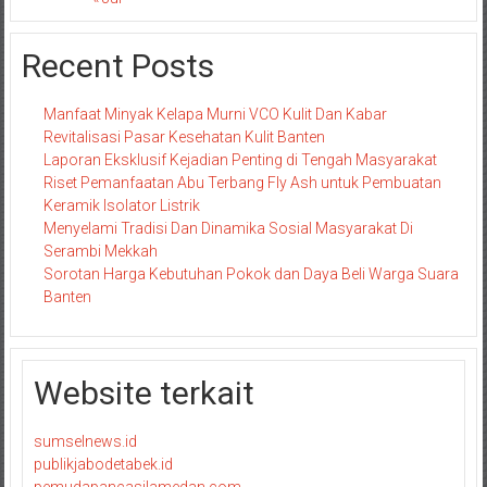
Recent Posts
Manfaat Minyak Kelapa Murni VCO Kulit Dan Kabar
Revitalisasi Pasar Kesehatan Kulit Banten
Laporan Eksklusif Kejadian Penting di Tengah Masyarakat
Riset Pemanfaatan Abu Terbang Fly Ash untuk Pembuatan
Keramik Isolator Listrik
Menyelami Tradisi Dan Dinamika Sosial Masyarakat Di
Serambi Mekkah
Sorotan Harga Kebutuhan Pokok dan Daya Beli Warga Suara
Banten
Website terkait
sumselnews.id
publikjabodetabek.id