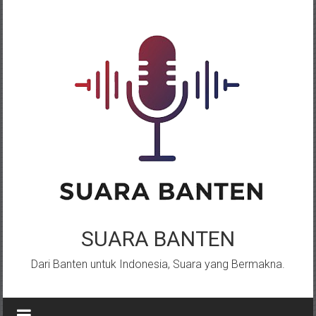
Lompat
ke
konten
SUARA BANTEN
Dari Banten untuk Indonesia, Suara yang Bermakna.