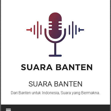
Lompat
ke
konten
SUARA BANTEN
Dari Banten untuk Indonesia, Suara yang Bermakna.