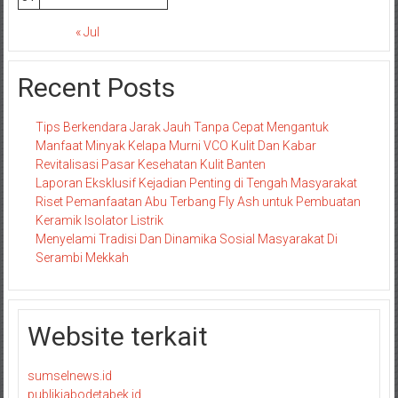
« Jul
Recent Posts
Tips Berkendara Jarak Jauh Tanpa Cepat Mengantuk
Manfaat Minyak Kelapa Murni VCO Kulit Dan Kabar
Revitalisasi Pasar Kesehatan Kulit Banten
Laporan Eksklusif Kejadian Penting di Tengah Masyarakat
Riset Pemanfaatan Abu Terbang Fly Ash untuk Pembuatan
Keramik Isolator Listrik
Menyelami Tradisi Dan Dinamika Sosial Masyarakat Di
Serambi Mekkah
Website terkait
sumselnews.id
publikjabodetabek.id