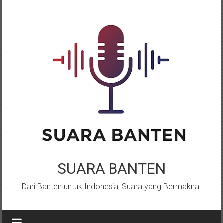
Lompat
ke
konten
SUARA BANTEN
Dari Banten untuk Indonesia, Suara yang Bermakna.