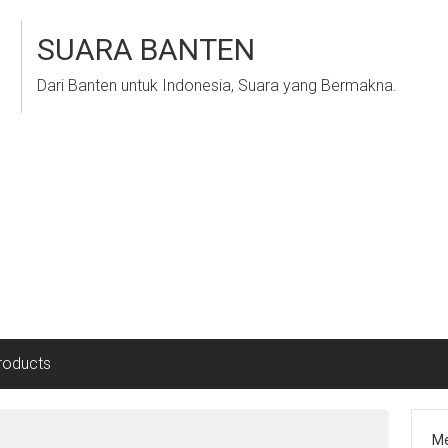
SUARA BANTEN
Dari Banten untuk Indonesia, Suara yang Bermakna.
roducts
Me