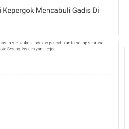
 Kepergok Mencabuli Gadis Di
 basah melakukan tindakan pencabulan terhadap seorang
ta Serang. Insiden yang terjadi