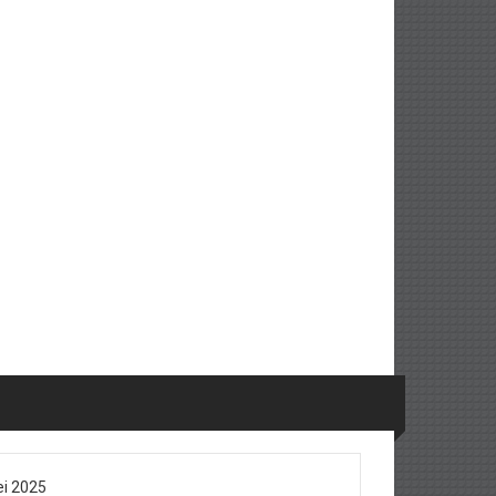
i 2025