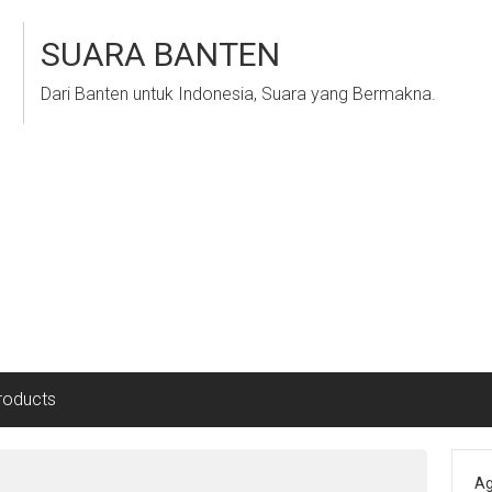
SUARA BANTEN
Dari Banten untuk Indonesia, Suara yang Bermakna.
roducts
Ag