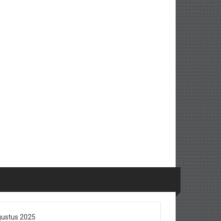
ustus 2025