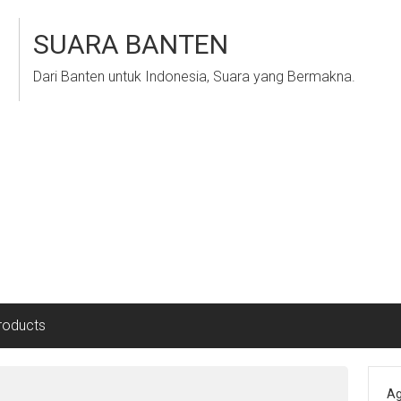
SUARA BANTEN
Dari Banten untuk Indonesia, Suara yang Bermakna.
roducts
Ag