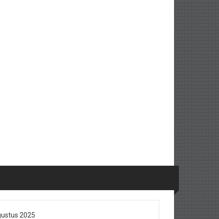
ustus 2025