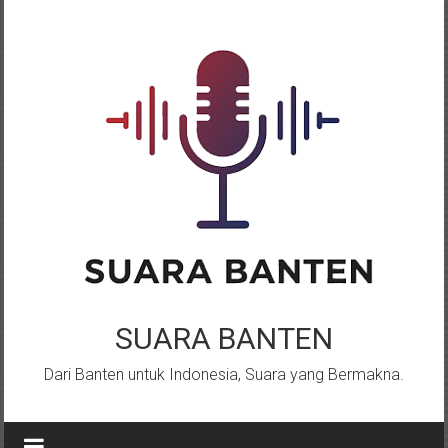
Lompat
ke
konten
SUARA BANTEN
Dari Banten untuk Indonesia, Suara yang Bermakna.