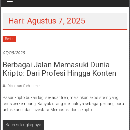
Hari: Agustus 7, 2025
Berita
07/08/2025
Berbagai Jalan Memasuki Dunia
Kripto: Dari Profesi Hingga Konten
Diposkan Oleh:admin
Pasar kripto bukan lagi sekadar tren, melainkan ekosistem yang
terus berkembang. Banyak orang melihatnya sebagai peluang baru
untuk karier dan investasi. Memasuki dunia kripto
Baca selengkapnya