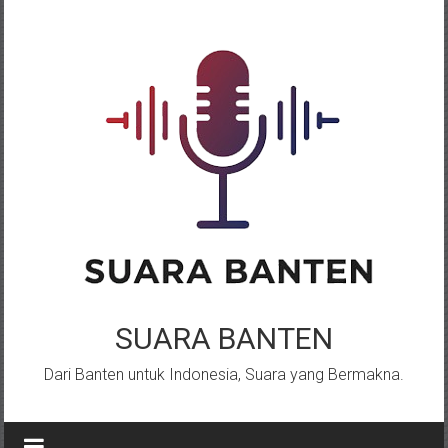
Lompat
ke
konten
SUARA BANTEN
Dari Banten untuk Indonesia, Suara yang Bermakna.