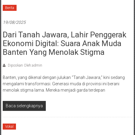
Berita
19/08/2025
Dari Tanah Jawara, Lahir Penggerak
Ekonomi Digital: Suara Anak Muda
Banten Yang Menolak Stigma
Diposkan Oleh:admin
Banten, yang dikenal dengan julukan “Tanah Jawara,” kini sedang
mengalami transformasi. Generasi muda di provinsi ini berani
menolak stigma lama. Mereka menjadi garda terdepan
Baca selengkapnya
Vokal