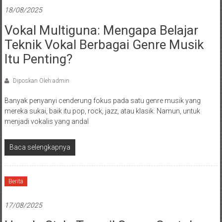
18/08/2025
Vokal Multiguna: Mengapa Belajar
Teknik Vokal Berbagai Genre Musik
Itu Penting?
Diposkan Oleh:admin
Banyak penyanyi cenderung fokus pada satu genre musik yang
mereka sukai, baik itu pop, rock, jazz, atau klasik. Namun, untuk
menjadi vokalis yang andal
Baca selengkapnya
Berita
17/08/2025