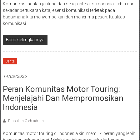
Komunikasi adalah jantung dari setiap interaksi manusia. Lebih dari
sekadar pertukaran kata, esensi komunikasi terletak pada
bagaimana kita menyampaikan dan menerima pesan. Kualitas
komunikasi
Baca selengkapnya
Berita
14/08/2025
Peran Komunitas Motor Touring:
Menjelajahi Dan Mempromosikan
Indonesia
Diposkan Oleh:admin
Komunitas motor touring di Indonesia kini memiliki peran yang lebih