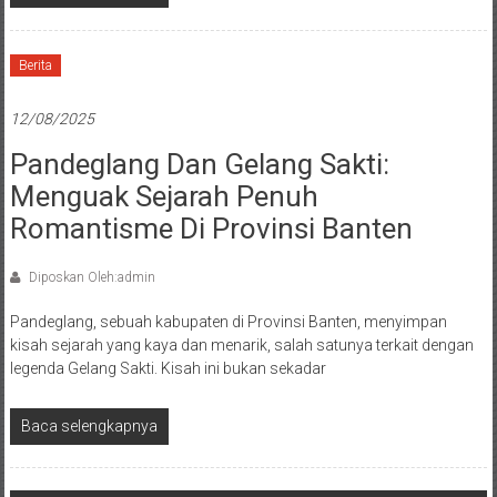
Berita
12/08/2025
Pandeglang Dan Gelang Sakti:
Menguak Sejarah Penuh
Romantisme Di Provinsi Banten
Diposkan Oleh:admin
Pandeglang, sebuah kabupaten di Provinsi Banten, menyimpan
kisah sejarah yang kaya dan menarik, salah satunya terkait dengan
legenda Gelang Sakti. Kisah ini bukan sekadar
Baca selengkapnya