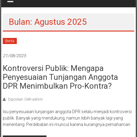
Bulan: Agustus 2025
Berita
21/08/2025
Kontroversi Publik: Mengapa
Penyesuaian Tunjangan Anggota
DPR Menimbulkan Pro-Kontra?
Diposkan Oleh:admin
Isu penyesuaian tunjangan anggota DPR selalu menjadi kontroversi
publik. Banyak yang mendukung, namun lebih banyak lagi yang
menentang. Perdebatan ini muncul karena kurangnya pemahaman