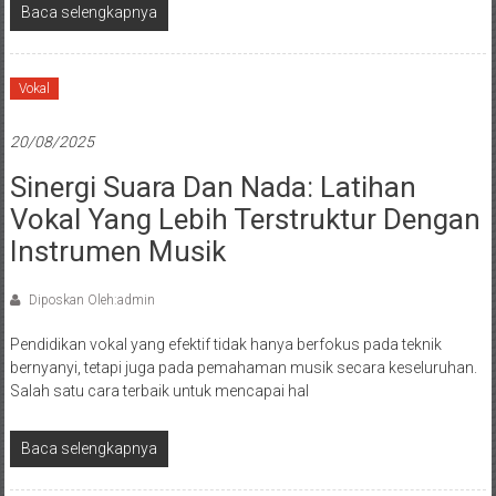
Baca selengkapnya
Vokal
20/08/2025
Sinergi Suara Dan Nada: Latihan
Vokal Yang Lebih Terstruktur Dengan
Instrumen Musik
Diposkan Oleh:admin
Pendidikan vokal yang efektif tidak hanya berfokus pada teknik
bernyanyi, tetapi juga pada pemahaman musik secara keseluruhan.
Salah satu cara terbaik untuk mencapai hal
Baca selengkapnya